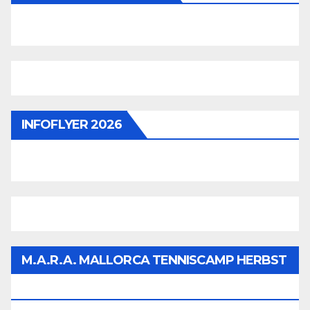
INFOFLYER 2026
M.A.R.A. MALLORCA TENNISCAMP HERBST
2026