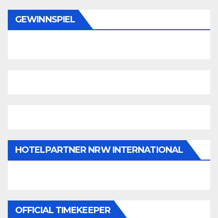
GEWINNSPIEL
HOTELPARTNER NRW INTERNATIONAL
OFFICIAL TIMEKEEPER