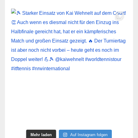
Mehr laden
Auf Instagram folgen