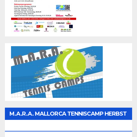
M.A.R.A. MALLORCA TENNISCAMP HERBST
2026