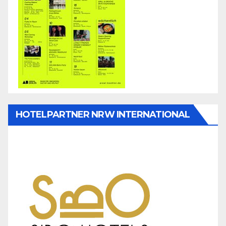
HOTELPARTNER NRW INTERNATIONAL