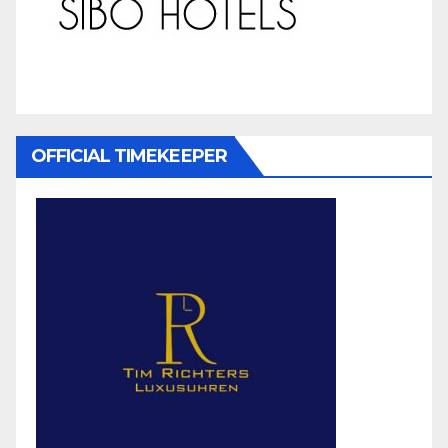
OFFICIAL TIMEKEEPER