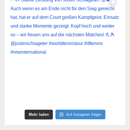
Mehr laden
Auf Instagram folgen