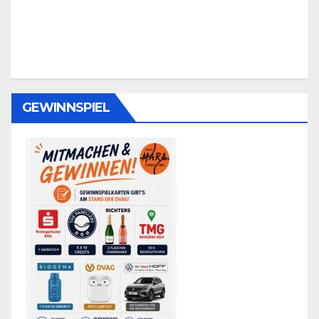
GEWINNSPIEL