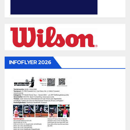
INFOFLYER 2026