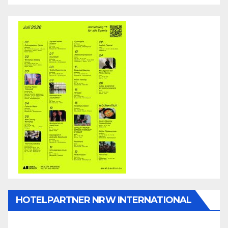
HOTELPARTNER NRW INTERNATIONAL