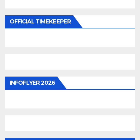
OFFICIAL TIMEKEEPER
INFOFLYER 2026