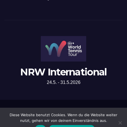
NRW International
24.5. - 31.5.2026
Mit Stolz präsentiert von WordPress
|
Theme: Newsup von
Themeansar
Diese Website benutzt Cookies. Wenn du die Website weiter
nutzt, gehen wir von deinem Einverständnis aus.
Impressum
Datenschutzerklärung