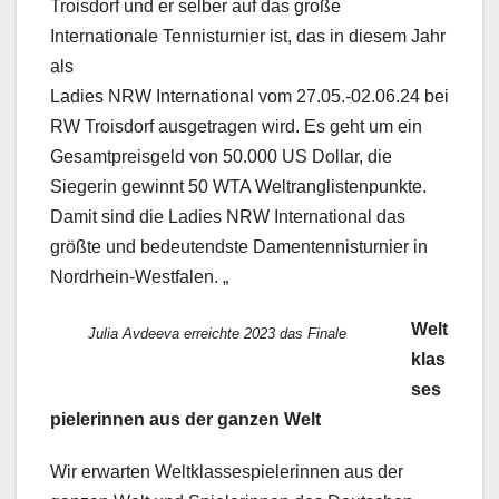
Troisdorf und er selber auf das große
Internationale Tennisturnier ist, das in diesem Jahr
als
Ladies NRW International vom 27.05.-02.06.24 bei
RW Troisdorf ausgetragen wird. Es geht um ein
Gesamtpreisgeld von 50.000 US Dollar, die
Siegerin gewinnt 50 WTA Weltranglistenpunkte.
Damit sind die Ladies NRW International das
größte und bedeutendste Damentennisturnier in
Nordrhein-Westfalen. „
Welt
Julia Avdeeva erreichte 2023 das Finale
klas
ses
pielerinnen aus der ganzen Welt
Wir erwarten Weltklassespielerinnen aus der