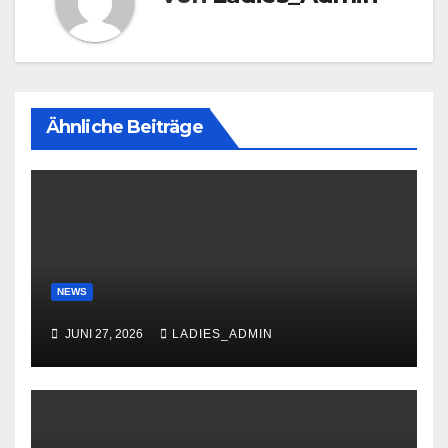
Ähnliche Beiträge
NEWS
JUNI 27, 2026
LADIES_ADMIN