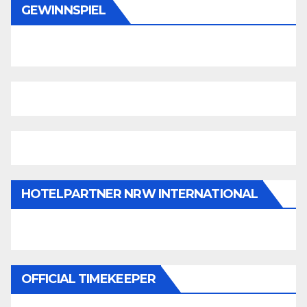
GEWINNSPIEL
HOTELPARTNER NRW INTERNATIONAL
OFFICIAL TIMEKEEPER