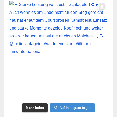
Mehr laden
Auf Instagram folgen