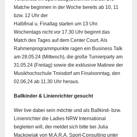
Matche beginnen in der Woche bereits ab 10, 11
bzw. 12 Uhr der
Halbfinal u. Finaltag starten um 13 Uhr.
Wochentags nicht vor 17.30 Uhr beginnt das
Match des Tages auf dem Center Court. Als
Rahmenprogrammpunkte ragen ein Business Talk
am 28.05.24 (Mittwoch), die große Turnierparty am
31.05.24 (Freitag) sowie die exklusive Matinee der
Musikhochschule Troisdorf am Finalsonntag, den
02.06.24 ab 11.30 Uhr heraus.
Ballkinder & Linienrichter gesucht
Wer live dabei sein möchte und als Ballkind- bzw.
Linienrichter die Ladies NRW International
begleiten will, der meldet sich bitte bei Julia
Mackowiak von M.A.R.A. Sport-Consulting unter