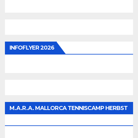
INFOFLYER 2026
M.A.R.A. MALLORCA TENNISCAMP HERBST
2026