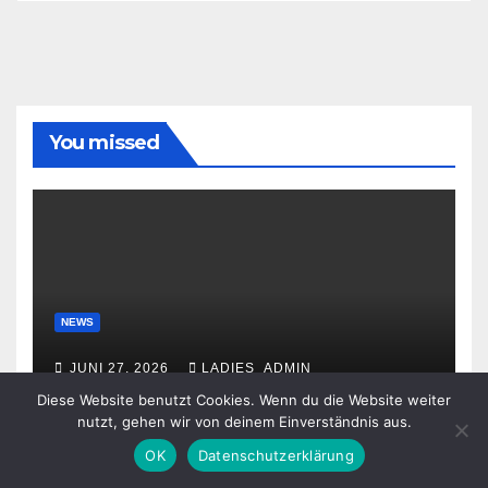
You missed
NEWS
JUNI 27, 2026
LADIES_ADMIN
Diese Website benutzt Cookies. Wenn du die Website weiter
nutzt, gehen wir von deinem Einverständnis aus.
OK
Datenschutzerklärung