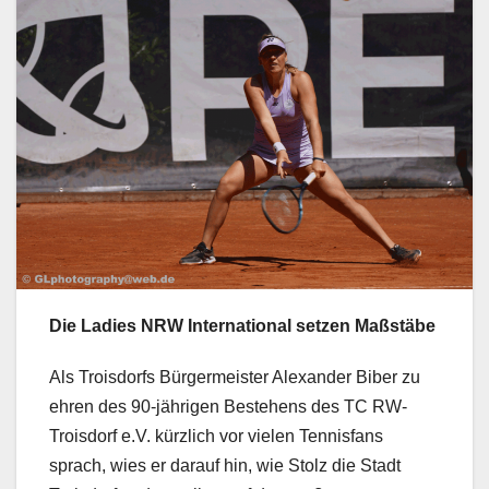
Die Ladies NRW International setzen Maßstäbe
Als Troisdorfs Bürgermeister Alexander Biber zu
ehren des 90-jährigen Bestehens des TC RW-
Troisdorf e.V. kürzlich vor vielen Tennisfans
sprach, wies er darauf hin, wie Stolz die Stadt