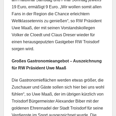
19 Euro, ermäßigt 9 Euro. „Wir wollen somit allen
Fans in der Region die Chance erleichtern
Weltklassetennis zu genießen“, so RW Präsident
Uwe Maaß, der mit seinen Vorstandskollegen
Volker de Cloedt und Claus Dreser wieder für
einen herausgeputzten Gastgeber RW Troisdorf
sorgen wird.
Großes Gastronomieangebot – Auszeichnung
für RW Präsident Uwe Maaß
Die Gastronomieflächen werden etwas größer, die
Zuschauer und Gäste sollen sich hier bei uns wohl
fühlen“, so Uwe Maaß, der im übrigen kürzlich von
Troisdorf Bürgermeister Alexander Biber mit der
goldenen Ehrennadel der Stadt Troisdorf für seine
Verdienste im Sport ausgezeichnet wurde. Die