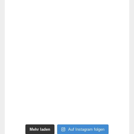
Mehr laden
Auf Instagram folgen