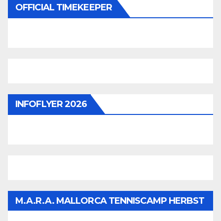
OFFICIAL TIMEKEEPER
INFOFLYER 2026
M.A.R.A. MALLORCA TENNISCAMP HERBST
2026