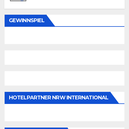
GEWINNSPIEL
HOTELPARTNER NRW INTERNATIONAL