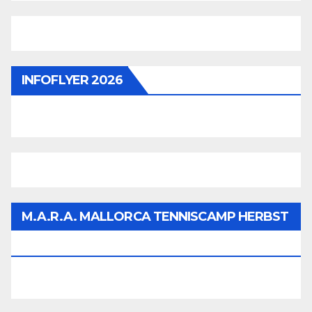
INFOFLYER 2026
M.A.R.A. MALLORCA TENNISCAMP HERBST
2026