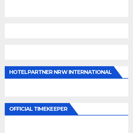
HOTELPARTNER NRW INTERNATIONAL
OFFICIAL TIMEKEEPER