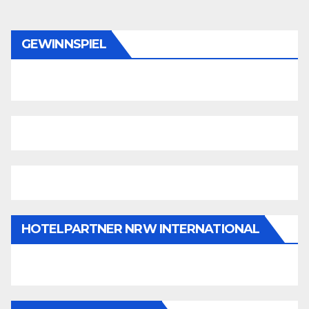
GEWINNSPIEL
HOTELPARTNER NRW INTERNATIONAL