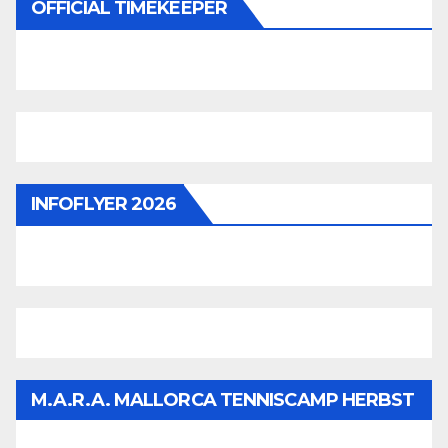
OFFICIAL TIMEKEEPER
INFOFLYER 2026
M.A.R.A. MALLORCA TENNISCAMP HERBST
2026