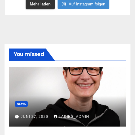
Mehr laden
Auf Instagram folgen
You missed
NEWS
JUNI 27, 2026
LADIES_ADMIN