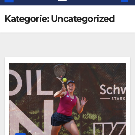
Kategorie:
Uncategorized