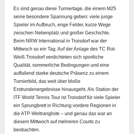
Es sind genau diese Turniertage, die einem M25
seine besondere Spannung geben: viele junge
Spieler im Aufbruch, enge Felder, kurze Wege
zwischen Nebenplatz und großer Geschichte.
Beim NRW International in Troisdorf war der
Mittwoch so ein Tag. Auf der Anlage des TC Rot-
Weiß Troisdorf verdichteten sich sportliche
Qualität, sommerliche Bedingungen und eine
auffallend starke deutsche Präsenz zu einem
Turnierbild, das weit über bloße
Erstrundenergebnisse hinausgeht. Als Station der
ITF World Tennis Tour ist Troisdorf für viele Spieler
ein Sprungbrett in Richtung vordere Regionen in
die ATP-Weltrangliste – und genau das war an
diesem Mittwoch auf mehreren Courts zu
beobachten.