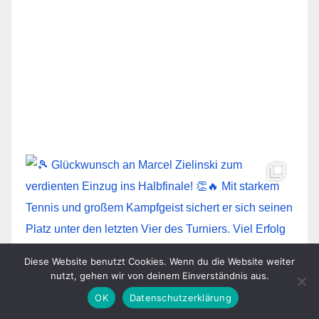
Diese Website benutzt Cookies. Wenn du die Website weiter
nutzt, gehen wir von deinem Einverständnis aus.
OK
Datenschutzerklärung