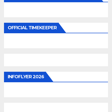
OFFICIAL TIMEKEEPER
INFOFLYER 2026