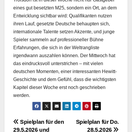
eines gut besetzten M25, sondern ein Ort, an dem
Entwicklung sichtbar wird: Qualifikanten nutzen
ihren Lauf, gesetzte Deutsche behaupten sich,
internationale Talente setzen Akzente, und junge
Spieler sammeln auf professioneller Bühne
Erfahrungen, die sich in der Weltrangliste
irgendwann auszahlen können. Der Mittwoch hat
das eindrucksvoll unterstrichen – mit vielen
deutschen Momenten, einer interessanten Hewitt-
Geschichte und dem Gefühl, dass die wichtigsten
Kapitel dieser Woche erst noch geschrieben
werden.
Beitragsnavigation
Spielplan für den
Spielplan für Do.
29.5.2026 und
28.5.2026