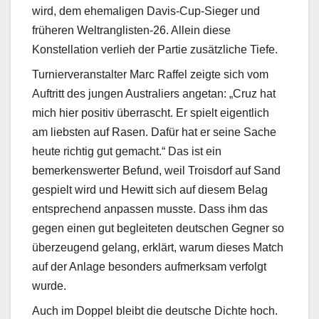
wird, dem ehemaligen Davis-Cup-Sieger und
früheren Weltranglisten-26. Allein diese
Konstellation verlieh der Partie zusätzliche Tiefe.
Turnierveranstalter Marc Raffel zeigte sich vom
Auftritt des jungen Australiers angetan: „Cruz hat
mich hier positiv überrascht. Er spielt eigentlich
am liebsten auf Rasen. Dafür hat er seine Sache
heute richtig gut gemacht.“ Das ist ein
bemerkenswerter Befund, weil Troisdorf auf Sand
gespielt wird und Hewitt sich auf diesem Belag
entsprechend anpassen musste. Dass ihm das
gegen einen gut begleiteten deutschen Gegner so
überzeugend gelang, erklärt, warum dieses Match
auf der Anlage besonders aufmerksam verfolgt
wurde.
Auch im Doppel bleibt die deutsche Dichte hoch.