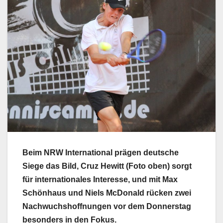
Beim NRW International prägen deutsche
Siege das Bild, Cruz Hewitt (Foto oben) sorgt
für internationales Interesse, und mit Max
Schönhaus und Niels McDonald rücken zwei
Nachwuchshoffnungen vor dem Donnerstag
besonders in den Fokus.