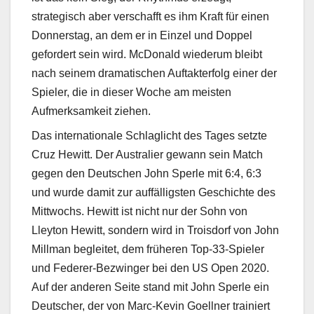
strategisch aber verschafft es ihm Kraft für einen
Donnerstag, an dem er in Einzel und Doppel
gefordert sein wird. McDonald wiederum bleibt
nach seinem dramatischen Auftakterfolg einer der
Spieler, die in dieser Woche am meisten
Aufmerksamkeit ziehen.
Das internationale Schlaglicht des Tages setzte
Cruz Hewitt. Der Australier gewann sein Match
gegen den Deutschen John Sperle mit 6:4, 6:3
und wurde damit zur auffälligsten Geschichte des
Mittwochs. Hewitt ist nicht nur der Sohn von
Lleyton Hewitt, sondern wird in Troisdorf von John
Millman begleitet, dem früheren Top-33-Spieler
und Federer-Bezwinger bei den US Open 2020.
Auf der anderen Seite stand mit John Sperle ein
Deutscher, der von Marc-Kevin Goellner trainiert