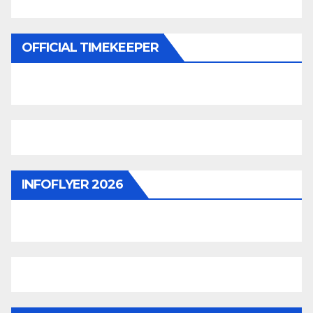
OFFICIAL TIMEKEEPER
INFOFLYER 2026