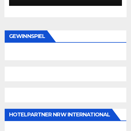
GEWINNSPIEL
HOTELPARTNER NRW INTERNATIONAL