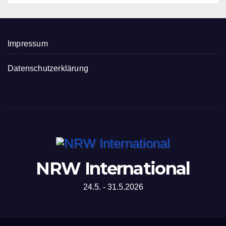
Impressum
Datenschutzerklärung
NRW International
24.5. - 31.5.2026