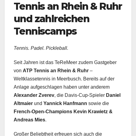
Tennis an Rhein & Ruhr
und zahlreichen
Tenniscamps
Tennis. Padel. Pickleball.
Seit Jahren ist das TeReMeer zudem Gastgeber
von
ATP Tennis an Rhein & Ruhr
–
Weltklassetennis in Meerbusch. Bereits auf der
Anlage aufgeschlagen haben unter anderem
Alexander Zverev
, die Davis-Cup-Spieler
Daniel
Altmaier
und
Yannick Hanfmann
sowie die
French-Open-Champions Kevin Krawietz &
Andreas Mies
.
Großer Beliebtheit erfreuen sich auch die