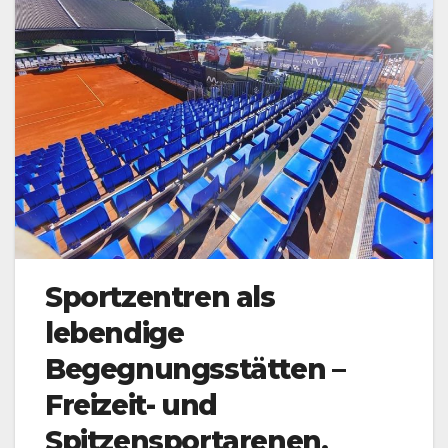
Sportzentren als
lebendige
Begegnungsstätten –
Freizeit- und
Spitzensportarenen,