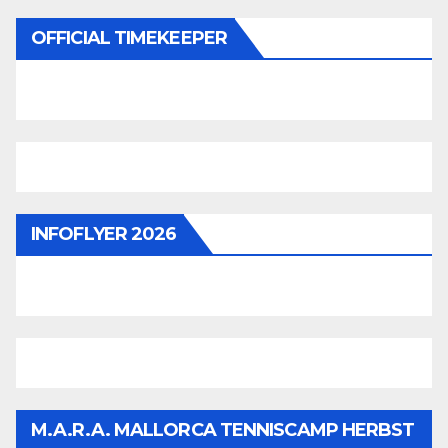
OFFICIAL TIMEKEEPER
INFOFLYER 2026
M.A.R.A. MALLORCA TENNISCAMP HERBST