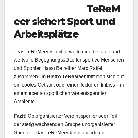
TeReM
eer sichert Sport und
Arbeitsplätze
„Das TeReMeer ist mittlerweile eine beliebte und
wertvolle Begegnungsstätte für sportive Menschen
und Sportler“, fasst Betreiber Marc Raffel
zusammen. Im
Bistro TeReMeer
trifft man sich auf
ein cooles Getränk oder einen leckeren Imbiss – in
einem ebenso sportlichen wie entspannten
Ambiente.
Fazit:
Ob organisierter Vereinssportler oder Teil
der stetig wachsenden Gruppe unorganisierter
Sportler – das TeReMeer bietet die ideale