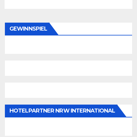
GEWINNSPIEL
HOTELPARTNER NRW INTERNATIONAL