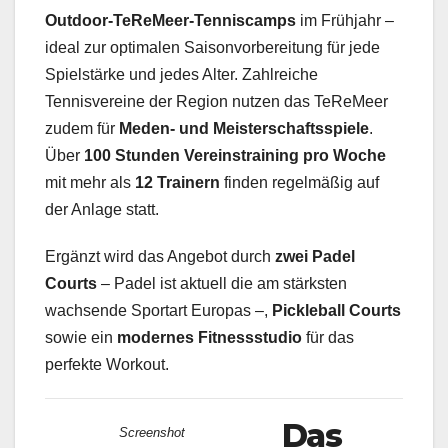
Outdoor-TeReMeer-Tenniscamps
im Frühjahr –
ideal zur optimalen Saisonvorbereitung für jede
Spielstärke und jedes Alter. Zahlreiche
Tennisvereine der Region nutzen das TeReMeer
zudem für
Meden- und Meisterschaftsspiele
.
Über
100 Stunden Vereinstraining pro Woche
mit mehr als
12 Trainern
finden regelmäßig auf
der Anlage statt.
Ergänzt wird das Angebot durch
zwei Padel
Courts
– Padel ist aktuell die am stärksten
wachsende Sportart Europas –,
Pickleball Courts
sowie ein
modernes Fitnessstudio
für das
perfekte Workout.
Das
Screenshot