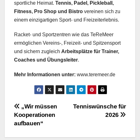
sportliche Heimat.
Tennis, Padel, Pickleball,
Fitness, Pro Shop und Bistro
vereinen sich zu
einem einzigartigen Sport- und Freizeiterlebnis.
Racket- und Sportzentren wie das TeReMeer
ermöglichen Vereins-, Freizeit- und Spitzensport
und sichern zugleich
Arbeitsplätze für Trainer,
Coaches und Übungsleiter
.
Mehr Informationen unter:
www.teremeer.de
Beitragsnavigation
„Wir müssen
Tenniswünsche für
Kooperationen
2026
aufbauen“