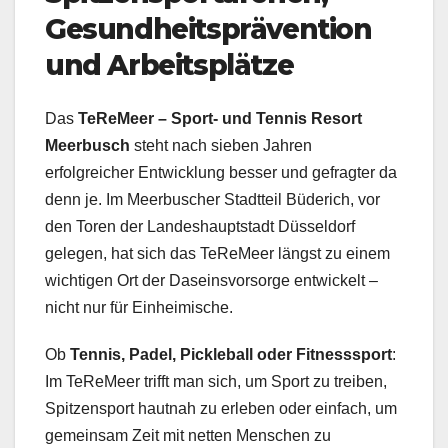
Gesundheitsprävention
und Arbeitsplätze
Das
TeReMeer – Sport- und Tennis Resort
Meerbusch
steht nach sieben Jahren
erfolgreicher Entwicklung besser und gefragter da
denn je. Im Meerbuscher Stadtteil Büderich, vor
den Toren der Landeshauptstadt Düsseldorf
gelegen, hat sich das TeReMeer längst zu einem
wichtigen Ort der Daseinsvorsorge entwickelt –
nicht nur für Einheimische.
Ob
Tennis, Padel, Pickleball oder Fitnesssport
:
Im TeReMeer trifft man sich, um Sport zu treiben,
Spitzensport hautnah zu erleben oder einfach, um
gemeinsam Zeit mit netten Menschen zu